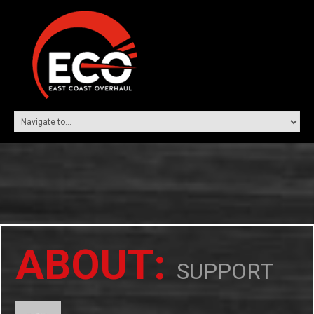
ABOUT:
SUPPORT