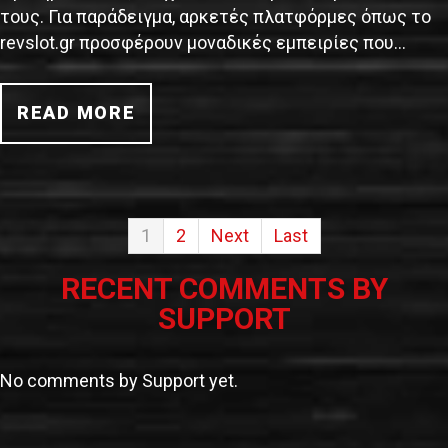
τους. Για παράδειγμα, αρκετές πλατφόρμες όπως το
revslot.gr προσφέρουν μοναδικές εμπειρίες που…
READ MORE
1
2
Next
Last
RECENT COMMENTS BY
SUPPORT
No comments by Support yet.