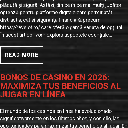
plăcută și sigură. Astăzi, din ce în ce mai mulți jucători
optează pentru platforme digitale care permit atât
distracția, cât și siguranța financiară, precum
https://revslot.ro/ care oferă o gamă variată de opțiuni.
În acest articol, vom explora aspectele esențiale…
READ MORE
BONOS DE CASINO EN 2026:
MAXIMIZA TUS BENEFICIOS AL
JUGAR EN LÍNEA
El mundo de los casinos en línea ha evolucionado
significativamente en los últimos años, y con ello, las
oportunidades para maximizar tus beneficios al jugar. En