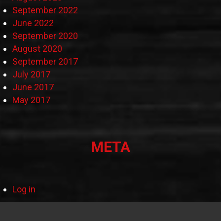
September 2022
June 2022
September 2020
August 2020
September 2017
July 2017
June 2017
May 2017
META
Log in