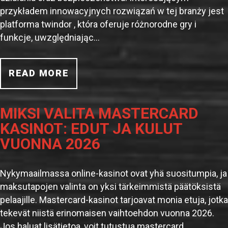
przykładem innowacyjnych rozwiązań w tej branży jest
platforma twindor , która oferuje różnorodne gry i
funkcje, uwzględniając…
READ MORE
MIKSI VALITA MASTERCARD
KASINOT: EDUT JA KULUT
VUONNA 2026
Nykymaailmassa online-kasinot ovat yhä suositumpia, ja
maksutapojen valinta on yksi tärkeimmistä päätöksistä
pelaajille. Mastercard-kasinot tarjoavat monia etuja, jotka
tekevät niistä erinomaisen vaihtoehdon vuonna 2026.
Jos haluat lisätietoa, voit tutustua mastercard