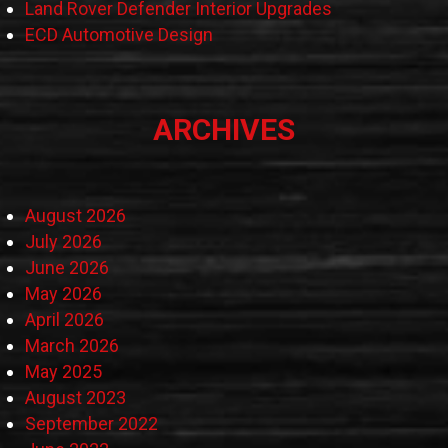
Land Rover Defender Interior Upgrades
ECD Automotive Design
ARCHIVES
August 2026
July 2026
June 2026
May 2026
April 2026
March 2026
May 2025
August 2023
September 2022