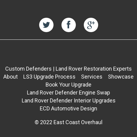
Custom Defenders | Land Rover Restoration Experts
About
LS3 Upgrade Process
Services
Showcase
Book Your Upgrade
Land Rover Defender Engine Swap
Land Rover Defender Interior Upgrades
ECD Automotive Design
© 2022 East Coast Overhaul