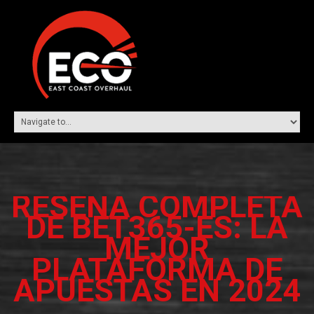
RESEÑA COMPLETA
DE BET365-ES: LA
MEJOR
PLATAFORMA DE
APUESTAS EN 2024