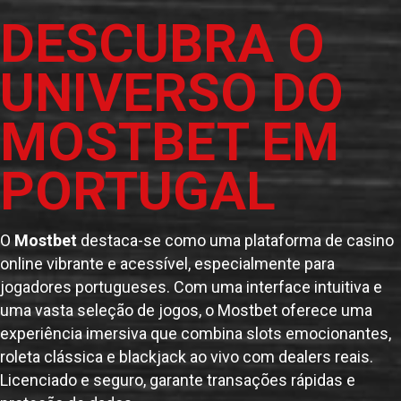
DESCUBRA O
UNIVERSO DO
MOSTBET EM
PORTUGAL
O
Mostbet
destaca-se como uma plataforma de casino
online vibrante e acessível, especialmente para
jogadores portugueses. Com uma interface intuitiva e
uma vasta seleção de jogos, o Mostbet oferece uma
experiência imersiva que combina slots emocionantes,
roleta clássica e blackjack ao vivo com dealers reais.
Licenciado e seguro, garante transações rápidas e