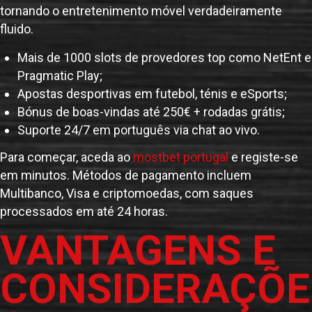
tornando o entretenimento móvel verdadeiramente
fluido.
Mais de 1000 slots de provedores top como NetEnt e
Pragmatic Play;
Apostas desportivas em futebol, ténis e eSports;
Bónus de boas-vindas até 250€ + rodadas grátis;
Suporte 24/7 em português via chat ao vivo.
Para começar, aceda ao
mostbet portugal
e registe-se
em minutos. Métodos de pagamento incluem
Multibanco, Visa e criptomoedas, com saques
processados em até 24 horas.
VANTAGENS E
CONSIDERAÇÕE