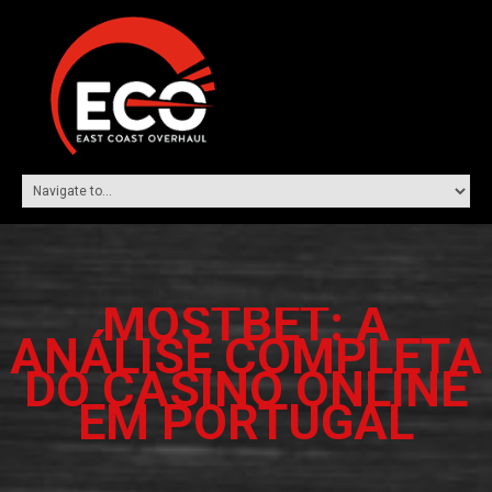
MOSTBET: A
ANÁLISE COMPLETA
DO CASINO ONLINE
EM PORTUGAL