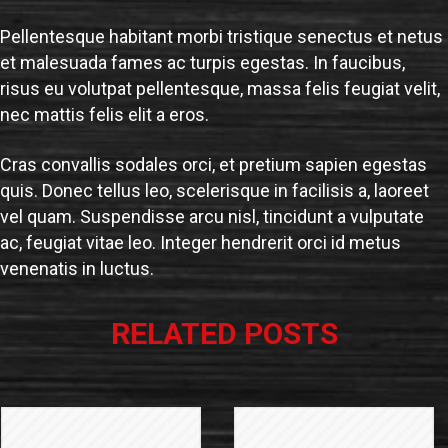
Pellentesque habitant morbi tristique senectus et netus
et malesuada fames ac turpis egestas. In faucibus,
risus eu volutpat pellentesque, massa felis feugiat velit,
nec mattis felis elit a eros.
Cras convallis sodales orci, et pretium sapien egestas
quis. Donec tellus leo, scelerisque in facilisis a, laoreet
vel quam. Suspendisse arcu nisl, tincidunt a vulputate
ac, feugiat vitae leo. Integer hendrerit orci id metus
venenatis in luctus.
RELATED POSTS