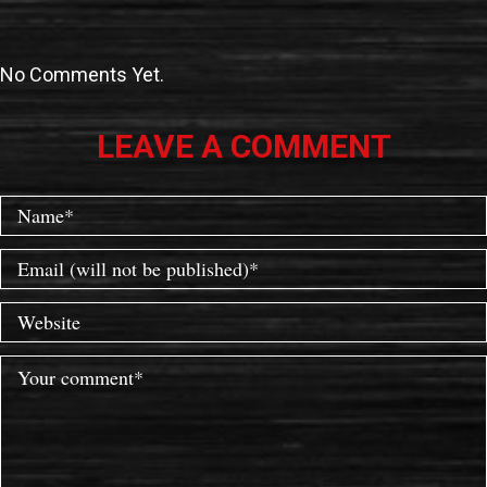
No Comments Yet.
LEAVE A COMMENT