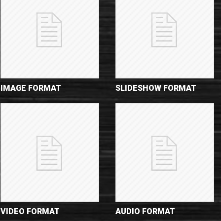
IMAGE FORMAT
SLIDESHOW FORMAT
VIDEO FORMAT
AUDIO FORMAT