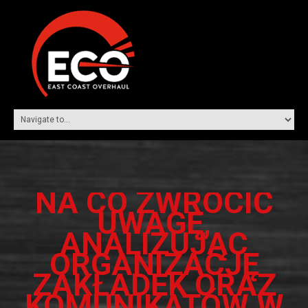
NA CO ZWRÓCIĆ
UWAGĘ,
ANALIZUJĄC
ORGANIZACJĘ
ZAKŁADEK ORAZ
KOMUNIKATÓW W