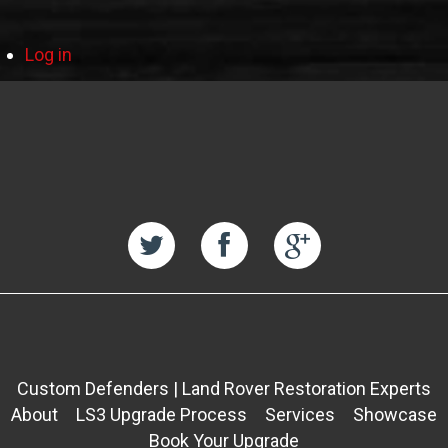
Log in
Custom Defenders | Land Rover Restoration Experts
About
LS3 Upgrade Process
Services
Showcase
Book Your Upgrade