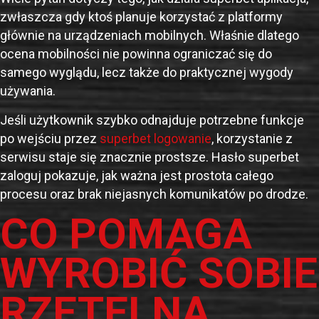
zwłaszcza gdy ktoś planuje korzystać z platformy
głównie na urządzeniach mobilnych. Właśnie dlatego
ocena mobilności nie powinna ograniczać się do
samego wyglądu, lecz także do praktycznej wygody
używania.
Jeśli użytkownik szybko odnajduje potrzebne funkcje
po wejściu przez
superbet logowanie
, korzystanie z
serwisu staje się znacznie prostsze. Hasło superbet
zaloguj pokazuje, jak ważna jest prostota całego
procesu oraz brak niejasnych komunikatów po drodze.
CO POMAGA
WYROBIĆ SOBIE
RZETELNĄ