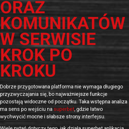
ORAZ
KOMUNIKATÓW
W SERWISIE
KROK PO
KROKU
Dobrze przygotowana platforma nie wymaga długiego
przyzwyczajania się, bo najważniejsze funkcje
pozostają widoczne od początku. Taka wstępna analiza
ma sens po wejściu na
superbet
, gdzie łatwo
wychwycić mocne i słabsze strony interfejsu.
Wiele pytań dotyczy tego, jak działa superbet aplikacja,