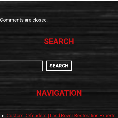
Comments are closed.
SEARCH
NAVIGATION
Custom Defenders | Land Rover Restoration Experts