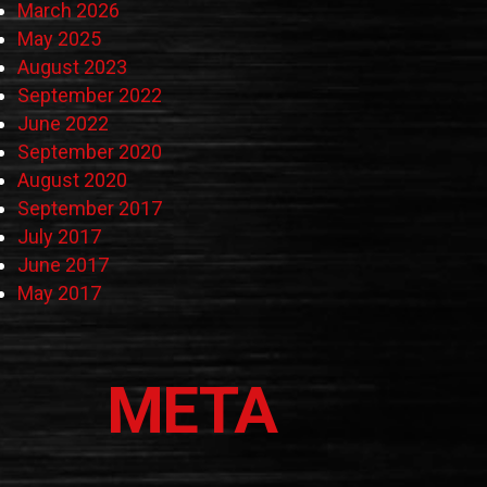
March 2026
May 2025
August 2023
September 2022
June 2022
September 2020
August 2020
September 2017
July 2017
June 2017
May 2017
META