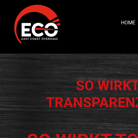
HOME
SO WIRKT
TRANSPARENZ