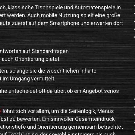
eich, klassische Tischspiele und Automatenspiele in
ert werden. Auch mobile Nutzung spielt eine große
heute zuerst auf dem Smartphone und erwarten dort
Antworten auf Standardfragen
n auch Orientierung bietet
ten, solange sie die wesentlichen Inhalte
it im Umgang vermittelt.
he entscheidet oft darüber, ob ein Angebot seriös
/
lohnt sich vor allem, um die Seitenlogik, Menüs
bst zu bewerten. Ein sinnvoller Gesamteindruck
mationstiefe und Orientierung gemeinsam betrachtet
uf Total Casino, der sowohl Einsteigern als auch