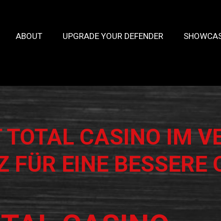
ABOUT
UPGRADE YOUR DEFENDER
SHOWCA
 TOTAL CASINO IM V
 FÜR EINE BESSERE 