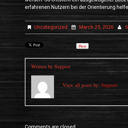
erfahrenen Nutzern bei der Orientierung helf
Uncategorized
March 25, 2026
S
Written by
Support
View all posts by:
Support
Comments are closed.