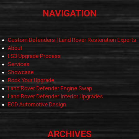
NAVIGATION
Custom Defenders | Land Rover Restoration Experts
About
LS3 Upgrade Process
Services
Showcase
Book Your Upgrade
Land Rover Defender Engine Swap
Land Rover Defender Interior Upgrades
ECD Automotive Design
ARCHIVES