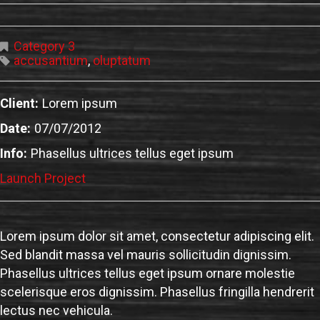
Category 3
accusantium
,
oluptatum
Client:
Lorem ipsum
Date:
07/07/2012
Info:
Phasellus ultrices tellus eget ipsum
Launch Project
Lorem ipsum dolor sit amet, consectetur adipiscing elit.
Sed blandit massa vel mauris sollicitudin dignissim.
Phasellus ultrices tellus eget ipsum ornare molestie
scelerisque eros dignissim. Phasellus fringilla hendrerit
lectus nec vehicula.