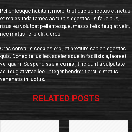
Pellentesque habitant morbi tristique senectus et netus
et malesuada fames ac turpis egestas. In faucibus,
risus eu volutpat pellentesque, massa felis feugiat velit,
nec mattis felis elit a eros.
Cras convallis sodales orci, et pretium sapien egestas
quis. Donec tellus leo, scelerisque in facilisis a, laoreet
vel quam. Suspendisse arcu nisl, tincidunt a vulputate
ac, feugiat vitae leo. Integer hendrerit orci id metus
venenatis in luctus.
RELATED POSTS