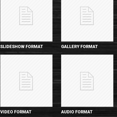
SLIDESHOW FORMAT
GALLERY FORMAT
VIDEO FORMAT
AUDIO FORMAT