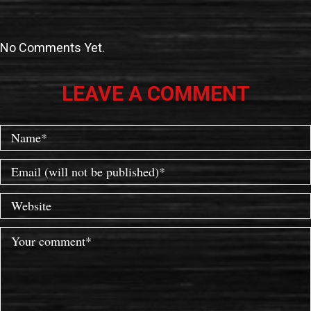
No Comments Yet.
LEAVE A COMMENT